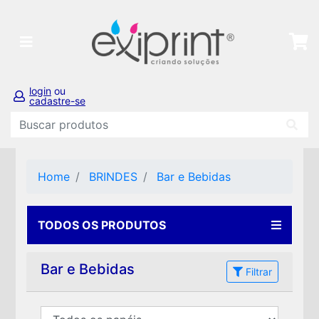
login
ou
cadastre-se
Home
BRINDES
Bar e Bebidas
TODOS OS PRODUTOS
Bar e Bebidas
Filtrar