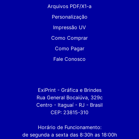
Arquivos PDF/X1-a
Personalização
Impressão UV
Como Comprar
Como Pagar
Fale Conosco
ExiPrint - Gráfica e Brindes

Rua General Bocaiúva, 329c

Centro - Itaguaí - RJ - Brasil

CEP: 23815-310

Horário de Funcionamento:

de segunda a sexta das 8:30h as 18:00h
