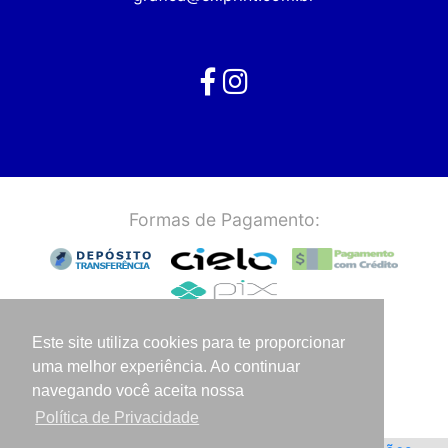
Formas de Pagamento:
Certificados de Segurança:
Este site utiliza cookies para te proporcionar
uma melhor experiência. Ao continuar
navegando você aceita nossa
Política de Privacidade