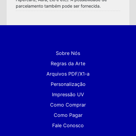
parcelamento também pode ser fornecida.
Sobre Nós
Regras da Arte
Arquivos PDF/X1-a
Personalização
Impressão UV
Como Comprar
Como Pagar
Fale Conosco