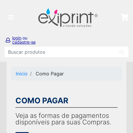
login
ou
cadastre-se
Início
Como Pagar
COMO PAGAR
Veja as formas de pagamentos
disponíveis para suas Compras.